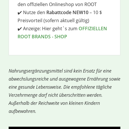
den offiziellen Onlineshop von ROOT
✔️ Nutze den
Rabattcode NEW10
– 10 $
Preisvorteil (sofern aktuell gültig)
✔️ Anzeige: Hier geht`s zum
OFFIZIELLEN
ROOT BRANDS - SHOP
Nahrungsergänzungsmittel sind kein Ersatz für eine
abwechslungsreiche und ausgewogene Ernährung sowie
eine gesunde Lebensweise. Die empfohlene tägliche
Verzehrmenge darf nicht überschritten werden.
Außerhalb der Reichweite von kleinen Kindern
aufbewahren.