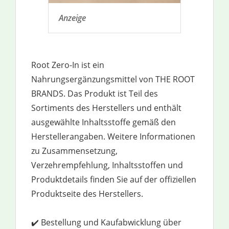
Anzeige
Root Zero-In ist ein
Nahrungsergänzungsmittel von THE ROOT
BRANDS. Das Produkt ist Teil des
Sortiments des Herstellers und enthält
ausgewählte Inhaltsstoffe gemäß den
Herstellerangaben. Weitere Informationen
zu Zusammensetzung,
Verzehrempfehlung, Inhaltsstoffen und
Produktdetails finden Sie auf der offiziellen
Produktseite des Herstellers.
✔️ Bestellung und Kaufabwicklung über