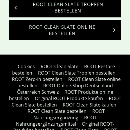
ROOT CLEAN SLATE TROPFEN
BESTELLEN
ROOT CLEAN SLATE ONLINE
BESTELLEN
Cookies
ROOT Clean Slate
ROOT Restore
bestellen
ROOT Clean Slate Tropfen bestellen
ROOT Zero-In bestellen
ROOT Clean Slate online
bestellen
ROOT Online-Shop Deutschland
Österreich Schweiz
ROOT Produkte online
bestellen
Original ROOT Produkte kaufen
ROOT
Clean Slate bestellen
ROOT Clean Slate kaufen
ROOT Clean Slate bestellen
ROOT
Nahrungsergänzung
ROOT
Nahrungsergänzungsmittel
Original ROOT-