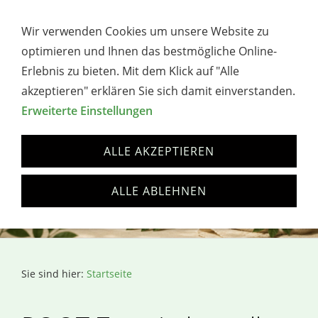
→ WERBUNG / AFFILIATE-HINWEIS
Wir verwenden Cookies um unsere Website zu
Navigation öffnen
optimieren und Ihnen das bestmögliche Online-
Erlebnis zu bieten. Mit dem Klick auf "Alle
akzeptieren" erklären Sie sich damit einverstanden.
Erweiterte Einstellungen
ALLE AKZEPTIEREN
ALLE ABLEHNEN
Sie sind hier:
Startseite