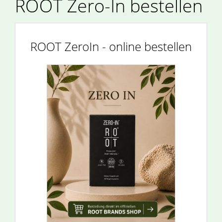
ROOT Zero-In bestellen
ROOT ZeroIn - online bestellen