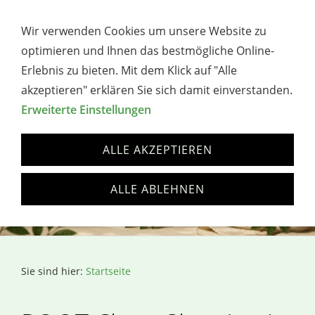
→ WERBUNG / AFFILIATE-HINWEIS
Wir verwenden Cookies um unsere Website zu
Navigation öffnen
optimieren und Ihnen das bestmögliche Online-
Erlebnis zu bieten. Mit dem Klick auf "Alle
akzeptieren" erklären Sie sich damit einverstanden.
Erweiterte Einstellungen
ALLE AKZEPTIEREN
ALLE ABLEHNEN
Sie sind hier:
Startseite