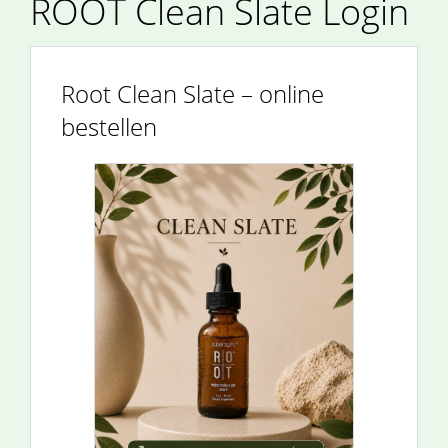
ROOT Clean Slate Login
Root Clean Slate – online
bestellen