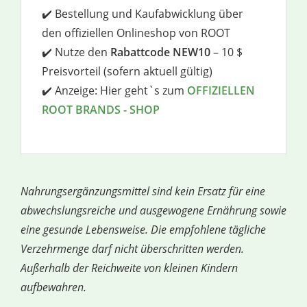
✔️ Bestellung und Kaufabwicklung über
den offiziellen Onlineshop von ROOT
✔️ Nutze den
Rabattcode NEW10
– 10 $
Preisvorteil (sofern aktuell gültig)
✔️ Anzeige: Hier geht`s zum
OFFIZIELLEN
ROOT BRANDS - SHOP
Nahrungsergänzungsmittel sind kein Ersatz für eine
abwechslungsreiche und ausgewogene Ernährung sowie
eine gesunde Lebensweise. Die empfohlene tägliche
Verzehrmenge darf nicht überschritten werden.
Außerhalb der Reichweite von kleinen Kindern
aufbewahren.