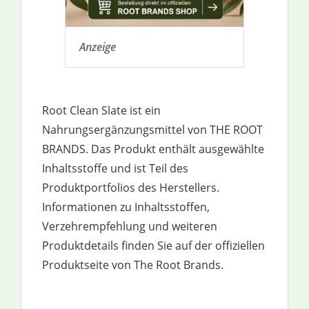
Anzeige
Root Clean Slate ist ein
Nahrungsergänzungsmittel von THE ROOT
BRANDS. Das Produkt enthält ausgewählte
Inhaltsstoffe und ist Teil des
Produktportfolios des Herstellers.
Informationen zu Inhaltsstoffen,
Verzehrempfehlung und weiteren
Produktdetails finden Sie auf der offiziellen
Produktseite von The Root Brands.