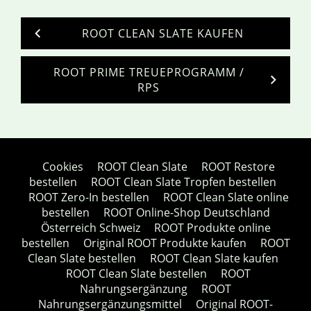
ROOT CLEAN SLATE KAUFEN
ROOT PRIME TREUEPROGRAMM /
RPS
Cookies
ROOT Clean Slate
ROOT Restore
bestellen
ROOT Clean Slate Tropfen bestellen
ROOT Zero-In bestellen
ROOT Clean Slate online
bestellen
ROOT Online-Shop Deutschland
Österreich Schweiz
ROOT Produkte online
bestellen
Original ROOT Produkte kaufen
ROOT
Clean Slate bestellen
ROOT Clean Slate kaufen
ROOT Clean Slate bestellen
ROOT
Nahrungsergänzung
ROOT
Nahrungsergänzungsmittel
Original ROOT-