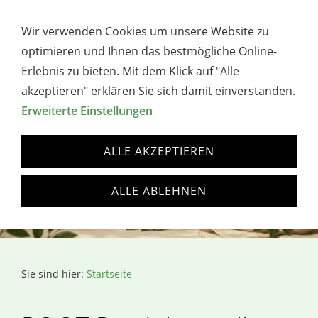
→ WERBUNG / AFFILIATE-HINWEIS
Wir verwenden Cookies um unsere Website zu
Navigation öffnen
optimieren und Ihnen das bestmögliche Online-
Erlebnis zu bieten. Mit dem Klick auf "Alle
akzeptieren" erklären Sie sich damit einverstanden.
Erweiterte Einstellungen
ALLE AKZEPTIEREN
ALLE ABLEHNEN
Sie sind hier:
Startseite