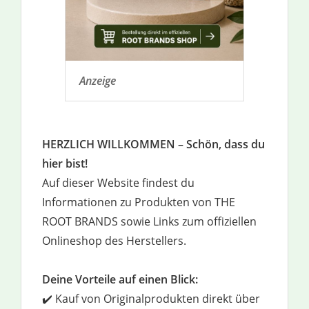
Anzeige
HERZLICH WILLKOMMEN – Schön, dass du
hier bist!
Auf dieser Website findest du
Informationen zu Produkten von THE
ROOT BRANDS sowie Links zum offiziellen
Onlineshop des Herstellers.
Deine Vorteile auf einen Blick:
✔️ Kauf von Originalprodukten direkt über