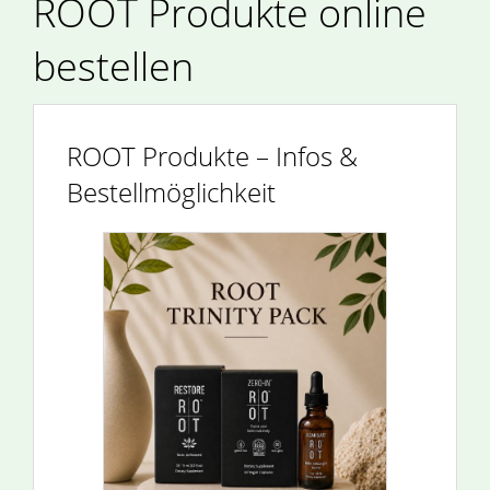
ROOT Produkte online
bestellen
ROOT Produkte – Infos &
Bestellmöglichkeit