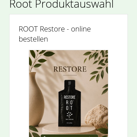
Root Produktauswahl
ROOT Restore - online
bestellen