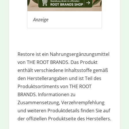
Anzeige
Restore ist ein Nahrungsergänzungsmittel
von THE ROOT BRANDS. Das Produkt
enthält verschiedene Inhaltsstoffe gemäß
den Herstellerangaben und ist Teil des
Produktsortiments von THE ROOT
BRANDS. Informationen zu
Zusammensetzung, Verzehrempfehlung
und weiteren Produktdetails finden Sie auf
der offiziellen Produktseite des Herstellers.