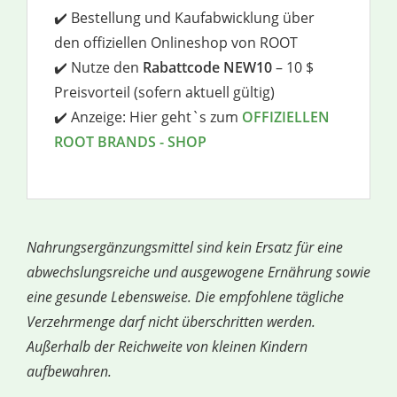
✔️ Bestellung und Kaufabwicklung über
den offiziellen Onlineshop von ROOT
✔️ Nutze den
Rabattcode NEW10
– 10 $
Preisvorteil (sofern aktuell gültig)
✔️ Anzeige: Hier geht`s zum
OFFIZIELLEN
ROOT BRANDS - SHOP
Nahrungsergänzungsmittel sind kein Ersatz für eine
abwechslungsreiche und ausgewogene Ernährung sowie
eine gesunde Lebensweise. Die empfohlene tägliche
Verzehrmenge darf nicht überschritten werden.
Außerhalb der Reichweite von kleinen Kindern
aufbewahren.