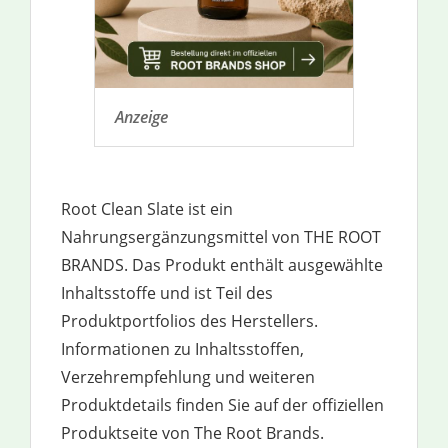
Anzeige
Root Clean Slate ist ein
Nahrungsergänzungsmittel von THE ROOT
BRANDS. Das Produkt enthält ausgewählte
Inhaltsstoffe und ist Teil des
Produktportfolios des Herstellers.
Informationen zu Inhaltsstoffen,
Verzehrempfehlung und weiteren
Produktdetails finden Sie auf der offiziellen
Produktseite von The Root Brands.