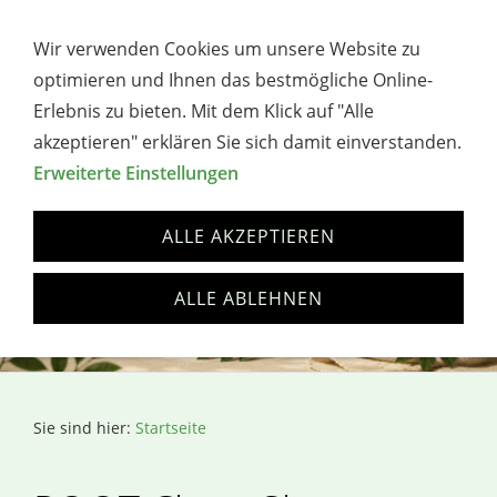
→ WERBUNG / AFFILIATE-HINWEIS
Wir verwenden Cookies um unsere Website zu
Navigation öffnen
optimieren und Ihnen das bestmögliche Online-
Erlebnis zu bieten. Mit dem Klick auf "Alle
akzeptieren" erklären Sie sich damit einverstanden.
Erweiterte Einstellungen
ALLE AKZEPTIEREN
ALLE ABLEHNEN
Sie sind hier:
Startseite