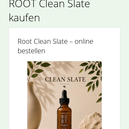
ROOT Clean Slate
kaufen
Root Clean Slate – online
bestellen