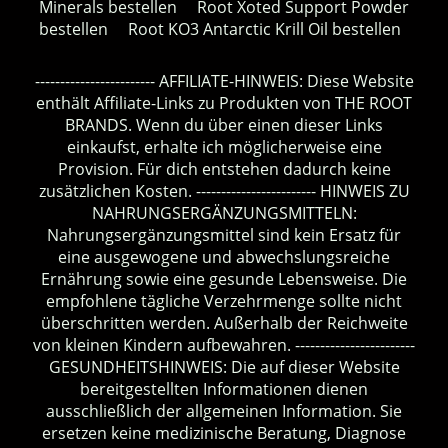
Minerals bestellen
Root Xoted Support Powder
bestellen
Root KO3 Antarctic Krill Oil bestellen
------------------------ AFFILIATE-HINWEIS: Diese Website
enthält Affiliate-Links zu Produkten von THE ROOT
BRANDS. Wenn du über einen dieser Links
einkaufst, erhalte ich möglicherweise eine
Provision. Für dich entstehen dadurch keine
zusätzlichen Kosten. ------------------------ HINWEIS ZU
NAHRUNGSERGÄNZUNGSMITTELN:
Nahrungsergänzungsmittel sind kein Ersatz für
eine ausgewogene und abwechslungsreiche
Ernährung sowie eine gesunde Lebensweise. Die
empfohlene tägliche Verzehrmenge sollte nicht
überschritten werden. Außerhalb der Reichweite
von kleinen Kindern aufbewahren. ------------------------
GESUNDHEITSHINWEIS: Die auf dieser Website
bereitgestellten Informationen dienen
ausschließlich der allgemeinen Information. Sie
ersetzen keine medizinische Beratung, Diagnose