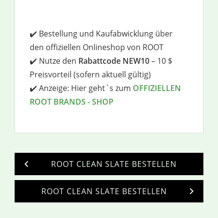
✔️ Bestellung und Kaufabwicklung über
den offiziellen Onlineshop von ROOT
✔️ Nutze den
Rabattcode NEW10
– 10 $
Preisvorteil (sofern aktuell gültig)
✔️ Anzeige: Hier geht`s zum
OFFIZIELLEN
ROOT BRANDS - SHOP
ROOT CLEAN SLATE BESTELLEN
ROOT CLEAN SLATE BESTELLEN